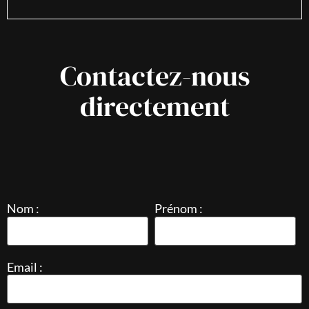
Contactez-nous
directement
Nom :
Prénom :
Email :