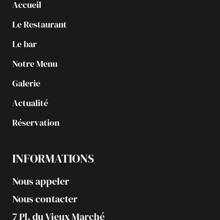
Accueil
Le Restaurant
Le bar
Notre Menu
Galerie
Actualité
Réservation
INFORMATIONS
Nous appeler
Nous contacter
7 Pl. du Vieux Marché