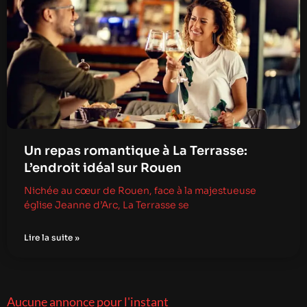
Un repas romantique à La Terrasse:
L’endroit idéal sur Rouen
Nichée au cœur de Rouen, face à la majestueuse
église Jeanne d’Arc, La Terrasse se
Lire la suite »
Aucune annonce pour l'instant