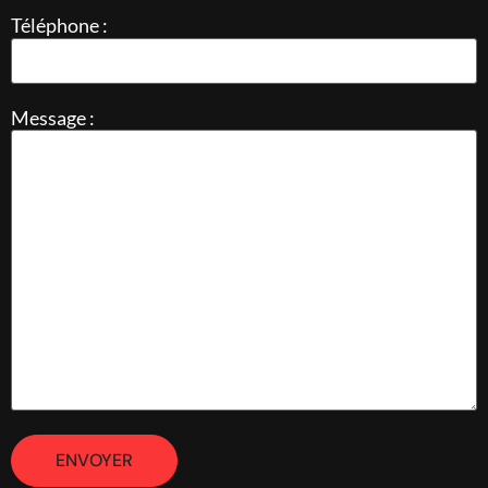
Téléphone :
Message :