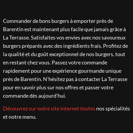
Commander de bons burgers à emporter près de
Barentin est maintenant plus facile que jamais grâce à
La Terrasse. Satisfaites vos envies avec nos savoureux
burgers préparés avec des ingrédients frais. Profitez de
la qualité et du goût exceptionnel de nos burgers, tout
en restant chez vous. Passez votre commande
rapidement pour une expérience gourmande unique
près de Barentin. N’hésitez pas à contacter La Terrasse
pour en savoir plus sur nos offres et passer votre
commande dès aujourd’hui.
Découvrez sur notre site internet toutes
nos spécialités
et notre menu.