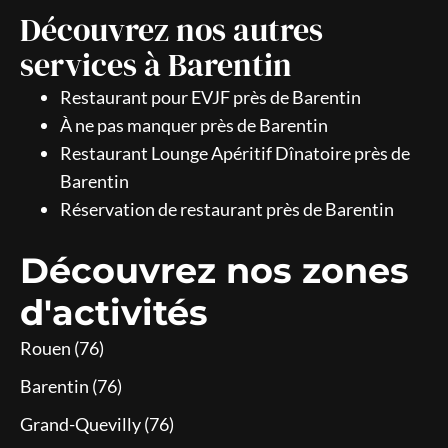
Découvrez nos autres
services à Barentin
Restaurant pour EVJF près de Barentin
À ne pas manquer près de Barentin
Restaurant Lounge Apéritif Dînatoire près de
Barentin
Réservation de restaurant près de Barentin
Découvrez nos zones
d'activités
Rouen (76)
Barentin (76)
Grand-Quevilly (76)