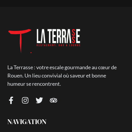
La Terrasse : votre escale gourmande au cœur de
Rouen. Un lieu convivial où saveur et bonne
humeur se rencontrent.
NAVIGATION