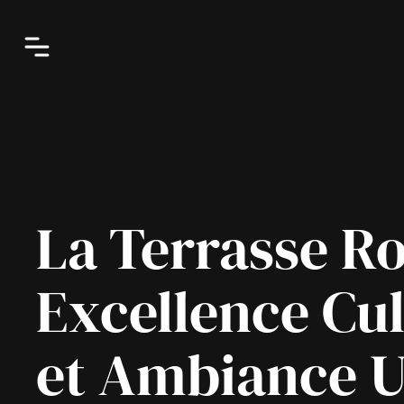
La Terrasse Ro
Excellence Cul
et Ambiance 