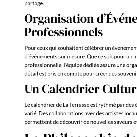
partage.
Organisation d’Événe
Professionnels
Pour ceux qui souhaitent célébrer un événement p
d’événements sur mesure. Que ce soit pour un ma
professionnelle, l’équipe dédiée assure une org
détail est pris en compte pour créer des souveni
Un Calendrier Cultu
Le calendrier de La Terrasse est rythmé par des
varié. Des collaborations avec des artistes locau
permettent de découvrir de nouvelles saveurs et