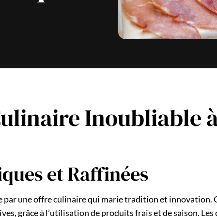
linaire Inoubliable 
ques et Raffinées
 par une offre culinaire qui marie tradition et innovation.
ves, grâce à l’utilisation de produits frais et de saison. Les