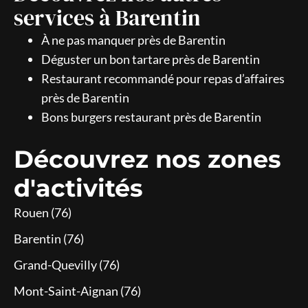
services à Barentin
À ne pas manquer près de Barentin
Déguster un bon tartare près de Barentin
Restaurant recommandé pour repas d’affaires
près de Barentin
Bons burgers restaurant près de Barentin
Découvrez nos zones
d'activités
Rouen (76)
Barentin (76)
Grand-Quevilly (76)
Mont-Saint-Aignan (76)