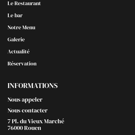
Le Restaurant
Le bar
Notre Menu
Galerie
Actualité
Réservation
INFORMATIONS
Nous appeler
Nous contacter
7 Pl. du Vieux Marché
76000 Rouen