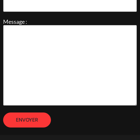
Message :