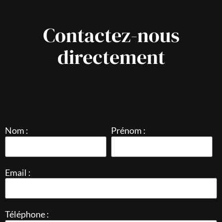
Contactez-nous
directement
Nom :
Prénom :
Email :
Téléphone :