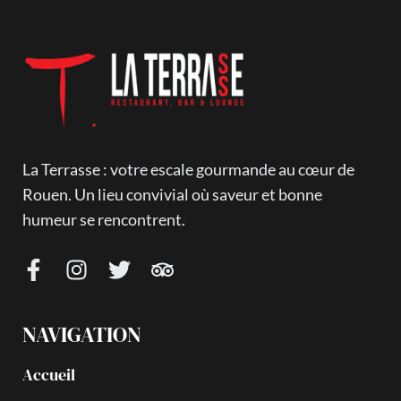
La Terrasse : votre escale gourmande au cœur de
Rouen. Un lieu convivial où saveur et bonne
humeur se rencontrent.
NAVIGATION
Accueil