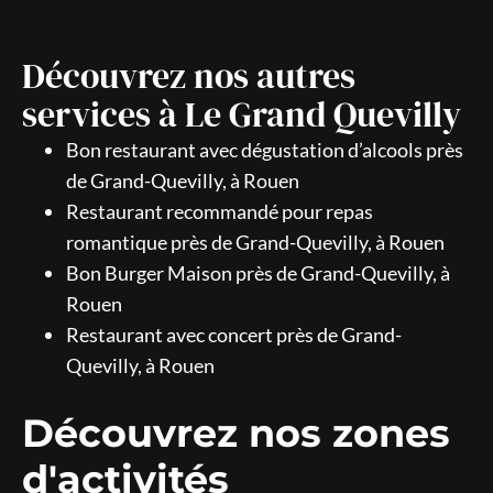
Découvrez nos autres
services à Le Grand Quevilly
Bon restaurant avec dégustation d’alcools près
de Grand-Quevilly, à Rouen
Restaurant recommandé pour repas
romantique près de Grand-Quevilly, à Rouen
Bon Burger Maison près de Grand-Quevilly, à
Rouen
Restaurant avec concert près de Grand-
Quevilly, à Rouen
Découvrez nos zones
d'activités