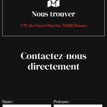
Nous trouver
7 Pl. du Vieux Marché, 76000 Rouen
Contactez-nous
directement
Nom :
Prénom :