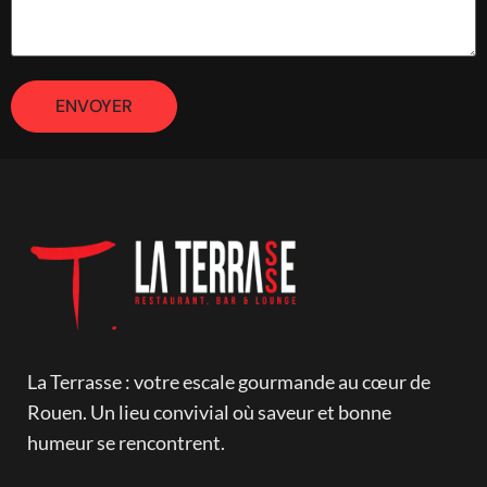
La Terrasse : votre escale gourmande au cœur de
Rouen. Un lieu convivial où saveur et bonne
humeur se rencontrent.