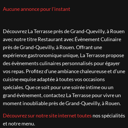
Aucune annonce pour l'instant
Découvrez La Terrasse près de Grand-Quevilly, à Rouen
avec notre titre Restaurant avec Évènement Culinaire
près de Grand-Quevilly, à Rouen. Offrant une
expérience gastronomique unique, La Terrasse propose
des évènements culinaires personnalisés pour égayer
vos repas. Profitez d’une ambiance chaleureuse et d’une
cuisine exquise adaptée à toutes vos occasions
spéciales. Que ce soit pour une soirée intime ou un
grand évènement, contactez La Terrasse pour vivre un
moment inoubliable près de Grand-Quevilly, à Rouen.
Découvrez sur notre site internet toutes
nos spécialités
et notre menu.