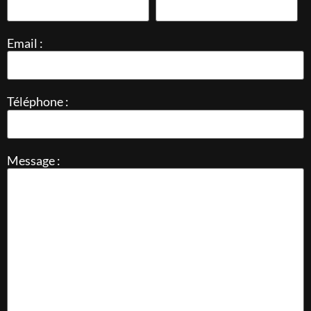
Email :
Téléphone :
Message :