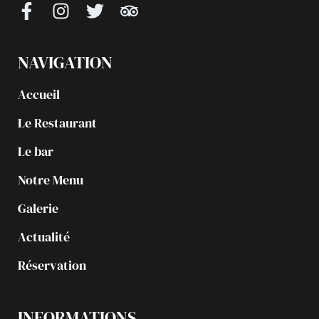
NAVIGATION
Accueil
Le Restaurant
Le bar
Notre Menu
Galerie
Actualité
Réservation
INFORMATIONS