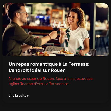
Un repas romantique à La Terrasse:
L’endroit idéal sur Rouen
Nichée au cœur de Rouen, face à la majestueuse
église Jeanne d’Arc, La Terrasse se
Lire la suite »